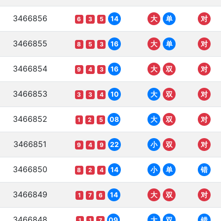
3466856
14
大
单
对
6
3
5
3466855
16
大
单
对
8
5
3
3466854
16
大
双
对
9
4
3
3466853
10
大
双
对
3
3
4
3466852
08
大
双
对
1
2
5
3466851
22
小
双
对
9
4
9
3466850
14
小
单
错
8
2
4
3466849
14
大
双
对
1
7
6
3466848
09
大
双
错
1
1
7