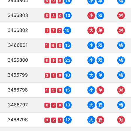
3466804
14
小
单
错
8
0
6
3466803
13
小
双
对
5
8
0
3466802
15
大
单
对
1
7
7
3466801
15
小
双
错
1
6
8
3466800
23
小
双
错
8
9
6
3466799
10
大
单
错
3
1
6
3466798
15
小
单
对
1
5
9
3466797
13
大
双
错
0
7
6
3466796
12
大
双
对
3
2
7