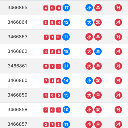
3466865
17
小
单
对
4
9
4
3466864
12
大
双
对
3
5
4
3466863
11
小
单
对
7
1
3
3466862
18
大
单
对
4
8
6
3466861
21
大
单
对
9
7
5
3466860
14
小
双
对
7
1
6
3466859
15
大
单
对
4
6
5
3466858
10
小
双
对
7
0
3
3466857
11
小
单
对
2
7
2