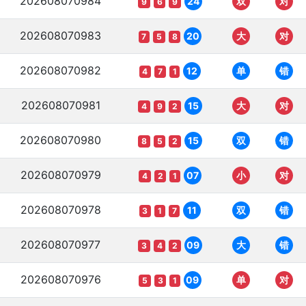
202608070984
24
双
对
9
6
9
202608070983
20
大
对
7
5
8
202608070982
12
单
错
4
7
1
202608070981
15
大
对
4
9
2
202608070980
15
双
错
8
5
2
202608070979
07
小
对
4
2
1
202608070978
11
双
错
3
1
7
202608070977
09
大
错
3
4
2
202608070976
09
单
对
5
3
1