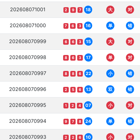
202608071001
18
大
对
2
9
7
202608071000
16
单
错
7
6
3
202608070999
15
大
对
6
6
3
202608070998
17
单
对
8
6
3
202608070997
22
小
错
8
8
6
202608070996
13
双
错
2
5
6
202608070995
07
小
对
1
2
4
202608070994
24
单
错
9
7
8
202608070993
10
小
对
2
2
6