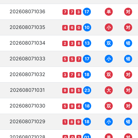
202608071036
17
单
对
7
7
3
202608071035
10
小
对
4
6
0
202608071034
13
双
错
2
3
8
202608071033
17
小
错
5
5
7
202608071032
18
双
对
3
7
8
202608071031
23
大
对
9
9
5
202608071030
18
双
对
5
9
4
202608071029
18
小
错
1
8
9
202608071028
01
单
对
0
0
1