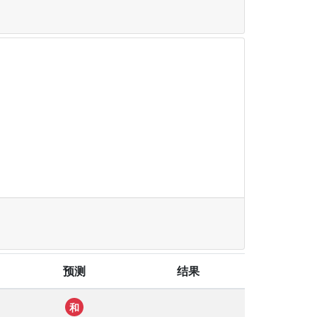
预测
结果
和