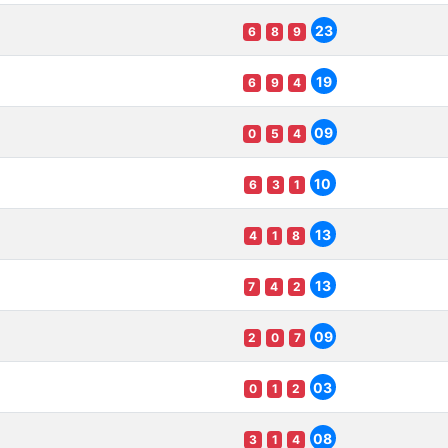
23
6
8
9
19
6
9
4
09
0
5
4
10
6
3
1
13
4
1
8
13
7
4
2
09
2
0
7
03
0
1
2
08
3
1
4