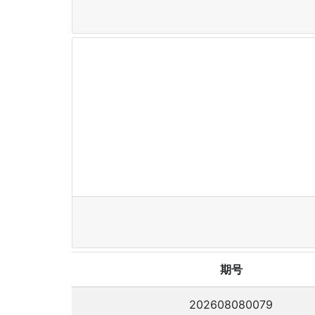
期号
202608080079