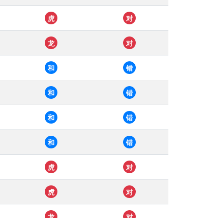
虎
对
龙
对
和
错
和
错
和
错
和
错
虎
对
虎
对
龙
对