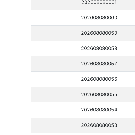
202608080061
202608080060
202608080059
202608080058
202608080057
202608080056
202608080055
202608080054
202608080053