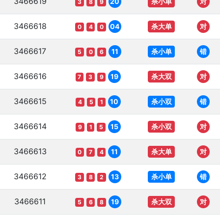
3466619
杀小单
20
对
3
8
9
3466618
杀大单
04
对
0
4
0
3466617
杀小单
11
错
5
0
6
3466616
杀大双
19
对
7
3
9
3466615
杀小双
10
错
4
5
1
3466614
杀小双
15
对
9
1
5
3466613
杀大单
11
对
0
7
4
3466612
杀小单
13
错
3
8
2
3466611
杀大双
19
对
5
6
8