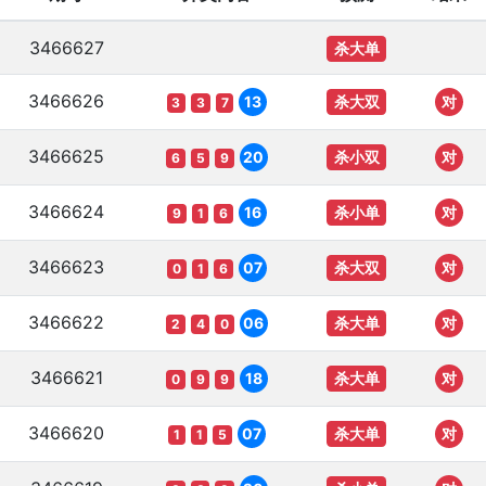
3466627
杀大单
3466626
杀大双
13
对
3
3
7
3466625
杀小双
20
对
6
5
9
3466624
杀小单
16
对
9
1
6
3466623
杀大双
07
对
0
1
6
3466622
杀大单
06
对
2
4
0
3466621
杀大单
18
对
0
9
9
3466620
杀大单
07
对
1
1
5