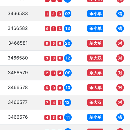
3466583
杀小单
07
错
1
3
3
3466582
杀小单
13
错
9
1
3
3466581
杀大单
20
对
9
5
6
3466580
杀大双
12
对
3
3
6
3466579
杀大单
09
对
2
3
4
3466578
杀大单
13
对
5
0
8
3466577
杀大双
12
对
7
4
1
3466576
杀小单
11
错
4
3
4