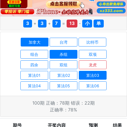
3
+
3
+
7
=
13
-
小
单
加拿大
台湾
比特币
组合
杀组
双项
四余
双组
龙虎
算法01
算法02
算法03
算法04
算法05
算法06
100
期 正确：
78
期 错误：
22
期
正确率：
78
%
期号
开奖内容
预测
结果