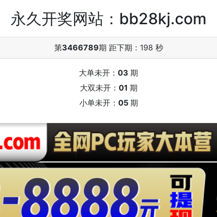
永久开奖网站：bb28kj.com
第
3466789
期 距下期：
197 秒
大单未开：
03
期
大双未开：
01
期
小单未开：
05
期