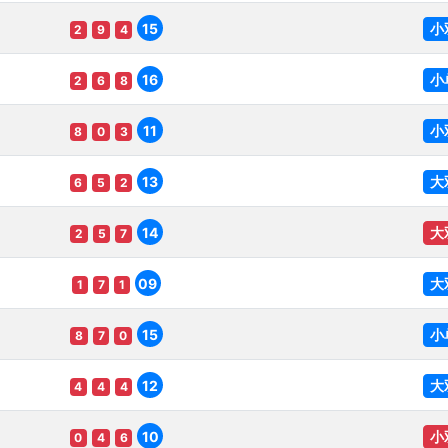
小
15
2
9
4
小
16
2
6
8
小
11
8
0
3
大
13
6
5
2
大
14
2
5
7
大
09
1
7
1
小
15
8
7
0
大
12
4
4
4
小
10
0
4
6