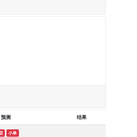
预测
结果
双
小单