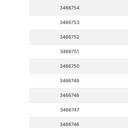
3466754
3466753
3466752
3466751
3466750
3466749
3466748
3466747
3466746