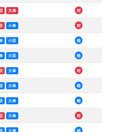
双
大单
对
双
小单
对
单
小双
错
单
大双
错
双
大单
对
双
大单
错
双
大单
错
双
大单
对
双
大单
错