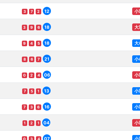
小
12
3
7
2
大
18
3
9
6
大
18
9
4
5
小
21
8
6
7
小
06
0
2
4
小
13
7
5
1
小
16
7
3
6
小
04
1
2
1
小
07
0
3
4